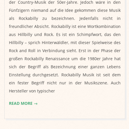
02
der Country-Musik der 50er-Jahre. Jedoch wäre in den
Fünfzigern niemand auf die Idee gekommen diese Musik
als Rockabilly zu bezeichnen. Jedenfalls nicht in
freundlicher Absicht. Rockabilly ist eine Wortkombination
aus Hillbilly und Rock. Es ist ein Schimpfwort, das den
Hillbilly – sprich Hinterwäldler, mit dieser Spielweise des
Rock and Roll in Verbindung sieht. Erst in der Phase der
großen Rockabilly Renaissance um die 1980er Jahre hat
sich der Begriff als Bezeichnung einer ganzen Lebens
Einstellung durchgesetzt. Rockabilly Musik ist seit dem
ein fester Begriff nicht nur in der Musikszene. Auch
Hersteller von typischer
READ MORE →