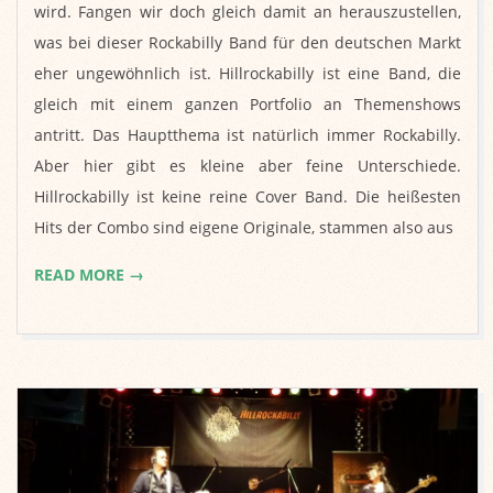
wird. Fangen wir doch gleich damit an herauszustellen,
was bei dieser Rockabilly Band für den deutschen Markt
eher ungewöhnlich ist. Hillrockabilly ist eine Band, die
gleich mit einem ganzen Portfolio an Themenshows
antritt. Das Hauptthema ist natürlich immer Rockabilly.
Aber hier gibt es kleine aber feine Unterschiede.
Hillrockabilly ist keine reine Cover Band. Die heißesten
Hits der Combo sind eigene Originale, stammen also aus
READ MORE →