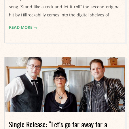
song “Stand like a rock and let it roll” the second original
hit by Hillrockabilly comes into the digital shelves of
READ MORE →
Single Release: “Let’s go far away for a