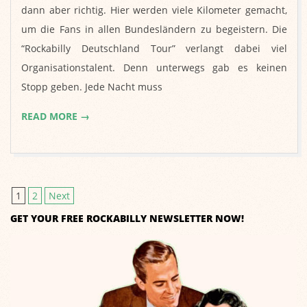
dann aber richtig. Hier werden viele Kilometer gemacht,
um die Fans in allen Bundesländern zu begeistern. Die
“Rockabilly Deutschland Tour” verlangt dabei viel
Organisationstalent. Denn unterwegs gab es keinen
Stopp geben. Jede Nacht muss
READ MORE →
1
2
Next
Posts
GET YOUR FREE ROCKABILLY NEWSLETTER NOW!
pagination